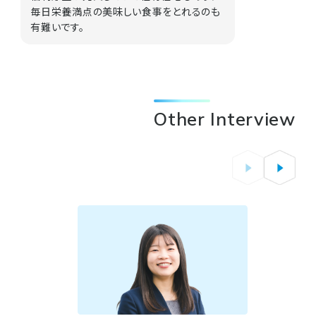
毎日栄養満点の美味しい食事をとれるのも
有難いです。
Other Interview