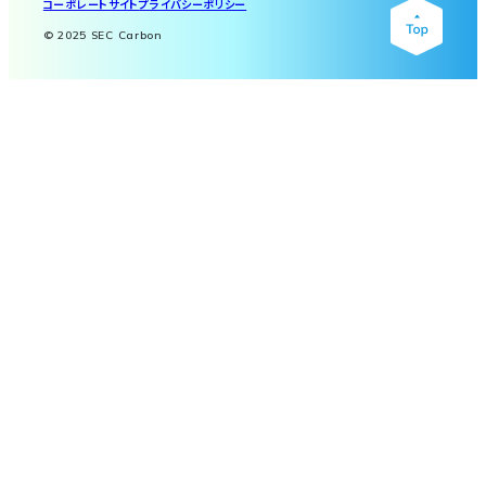
コーポレートサイト
プライバシーポリシー
© 2025 SEC Carbon