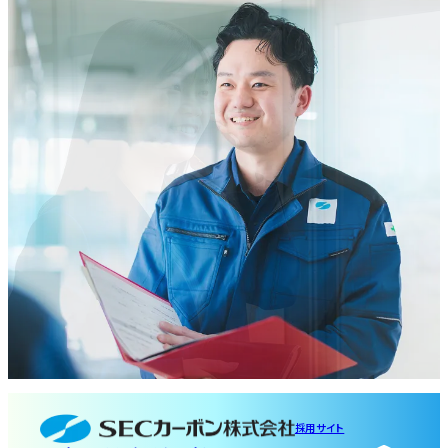
採用サイト