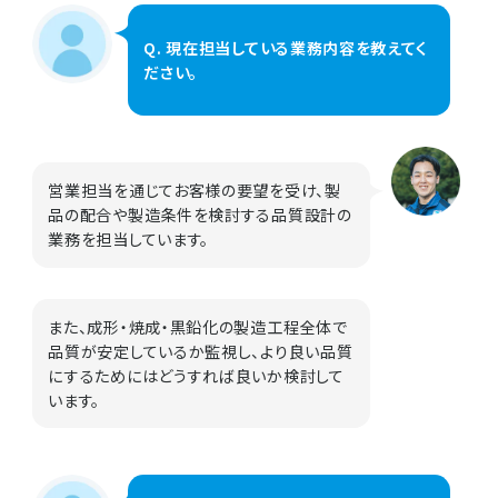
Q. 現在担当している業務内容を教えてく
ださい。
営業担当を通じてお客様の要望を受け、製
品の配合や製造条件を検討する品質設計の
業務を担当しています。
また、成形・焼成・黒鉛化の製造工程全体で
品質が安定しているか監視し、より良い品質
にするためにはどうすれば良いか検討して
います。