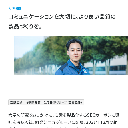
人を知る
コミュニケーションを大切に、より良い品質の
製品づくりを。
京都工場／技術開発部 生産技術グループ（品質設計）
大学の研究をきっかけに、炭素を製品化するSECカーボンに興
味を持ち入社。開発部開発グループに配属。2021年12月の組