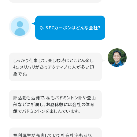
Q. SECカーボンはどんな会社？
しっかり仕事して、楽しむ時はとことん楽し
む。メリハリがありアクティブな人が多い印
象です。
部活動も活発で、私もバドミントン部や登山
部などに所属し、お昼休憩には会社の体育
館でバドミントンを楽しんでいます。
福利厚生が充実していて社有社宅もあり、