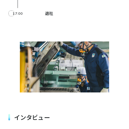
退社
17:00
インタビュー