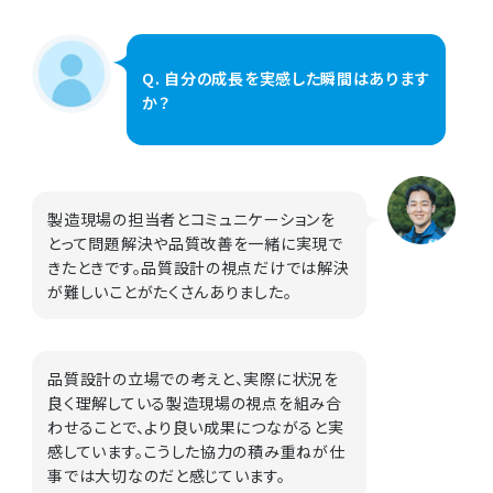
Q. 自分の成長を実感した瞬間はあります
か？
製造現場の担当者とコミュニケーションを
とって問題解決や品質改善を一緒に実現で
きたときです。品質設計の視点だけでは解決
が難しいことがたくさんありました。
品質設計の立場での考えと、実際に状況を
良く理解している製造現場の視点を組み合
わせることで、より良い成果につながると実
感しています。こうした協力の積み重ねが仕
事では大切なのだと感じています。