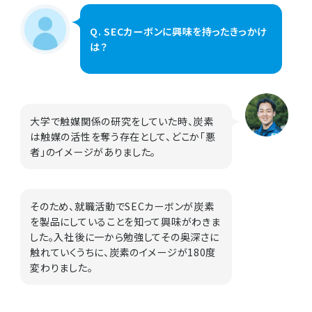
Q. SECカーボンに興味を持ったきっかけ
は？
大学で触媒関係の研究をしていた時、炭素
は触媒の活性を奪う存在として、どこか「悪
者」のイメージがありました。
そのため、就職活動でSECカーボンが炭素
を製品にしていることを知って興味がわきま
した。入社後に一から勉強してその奥深さに
触れていくうちに、炭素のイメージが180度
変わりました。