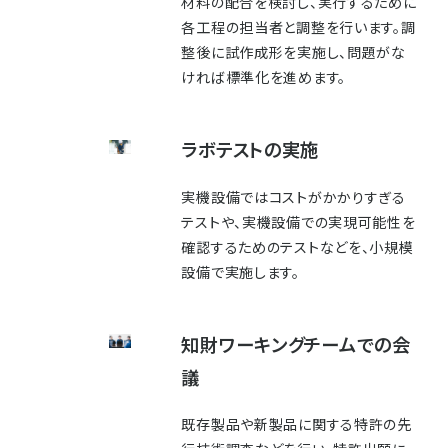
材料の配合を検討し、実行するために
各工程の担当者と調整を行います。調
整後に試作成形を実施し、問題がな
ければ標準化を進めます。
ラボテストの実施
実機設備ではコストがかかりすぎる
テストや、実機設備での実現可能性を
確認するためのテストなどを、小規模
設備で実施します。
知財ワーキングチームでの会
議
既存製品や新製品に関する特許の先