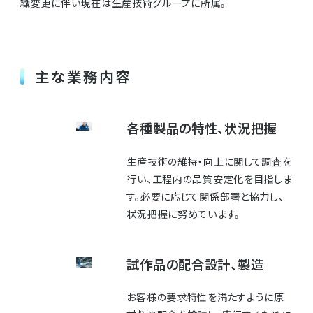
織変更に伴い現在は生産技術グループに所属。
主な業務内容
各種製品の特性、状況把握
生産技術の維持・向上に関して調査を
行い、工程内の品質安定化を目指しま
す。必要に応じて関係部署と協力し、
状況把握に努めています。
試作品の配合設計、製造
お客様の要求特性を満たすように原