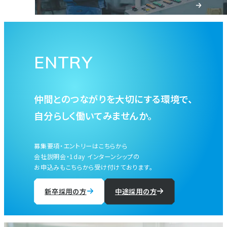
ENTRY
仲間とのつながりを大切にする環境で、
自分らしく働いてみませんか。
募集要項・エントリーはこちらから
会社説明会・1day インターンシップの
お申込みもこちらから受け付けております。
新卒採用の方
中途採用の方