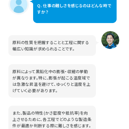
Q. 仕事の難しさを感じるのはどんな時で
すか？
原料の性質を把握することと工程に関する
幅広い知識が求められることです。
原料によって黒鉛化中の膨張・収縮の挙動
が異なります。特に、膨張が起こる温度域で
は急激な昇温を避けて、ゆっくりと温度を上
げていく必要があります。
また、製品の特性(かさ密度や抵抗率)を向
上させるために、各工程でどのような製造条
件が最適か判断する際に難しさを感じます。