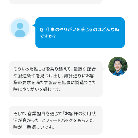
Q. 仕事のやりがいを感じるのはどんな時
ですか？
そういった難しさを乗り越えて、最適な配合
や製造条件を見つけ出し、設計通りにお客
様の要求を満たす製品を無事に製造できた
時にやりがいを感じます。
そして、営業担当を通じて「お客様の使用状
況が良かった」とフィードバックをもらえた
時が一番嬉しいです。