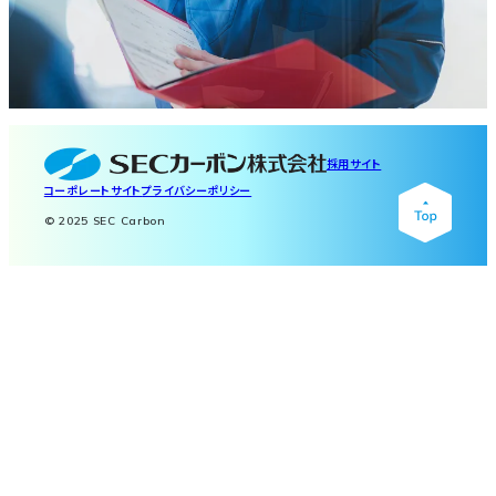
採用サイト
コーポレートサイト
プライバシーポリシー
© 2025 SEC Carbon