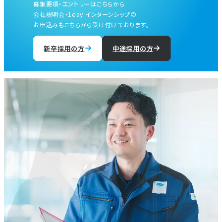
募集要項・エントリーはこちらから
会社説明会・1day インターンシップの
お申込みもこちらから受け付けております。
新卒採用の方
中途採用の方