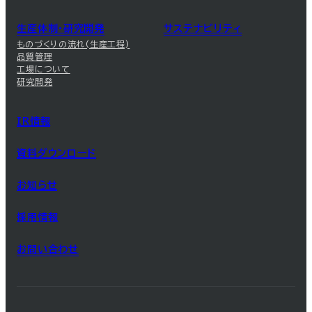
生産体制・研究開発
サステナビリティ
ものづくりの流れ(生産工程)
品質管理
工場について
研究開発
IR情報
資料ダウンロード
お知らせ
採用情報
お問い合わせ