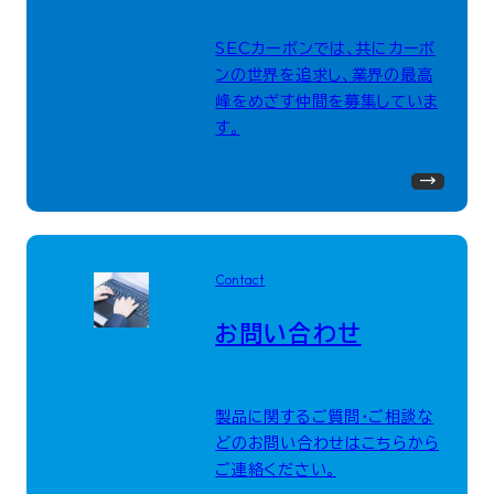
SECカーボンでは、共にカーボ
ンの世界を追求し、業界の最高
峰をめざす仲間を募集していま
す。
Contact
お問い合わせ
製品に関するご質問・ご相談な
どのお問い合わせはこちらから
ご連絡ください。