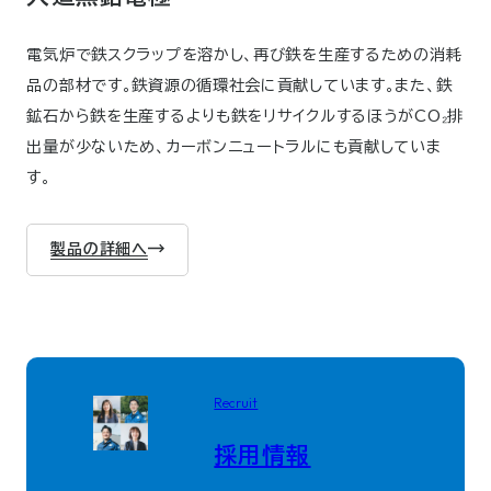
電気炉で鉄スクラップを溶かし、再び鉄を生産するための消耗
品の部材です。鉄資源の循環社会に貢献しています。また、鉄
鉱石から鉄を生産するよりも鉄をリサイクルするほうがCO₂排
出量が少ないため、カーボンニュートラルにも貢献していま
す。
製品の詳細へ
Recruit
採用情報